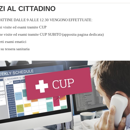
ZI AL CITTADINO
ATTINE DALLE 9 ALLE 12.30 VENGONO EFFETTUATE:
i visite ed esami tramite CUP
ne visite ed esami tramite CUP SUBITO (apposita pagina dedicata)
rti esami ematici
su tessera sanitaria